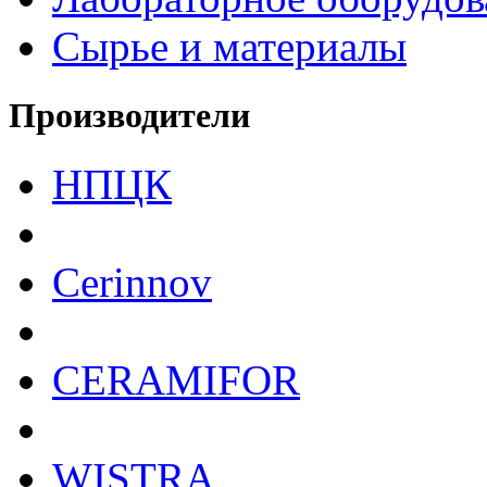
Сырье и материалы
Производители
НПЦК
Cerinnov
CERAMIFOR
WISTRA