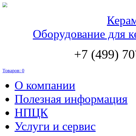
Кера
Оборудование для к
+7 (499) 70
Товаров:
0
О компании
Полезная информация
НПЦК
Услуги и сервис