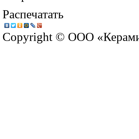
Распечатать
Copyright © ООО «Керам