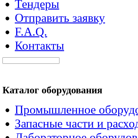
Тендеры
Отправить заявку
F.A.Q.
Контакты
Каталог оборудования
Промышленное оборуд
Запасные части и расхо
Лабораторное оборудов