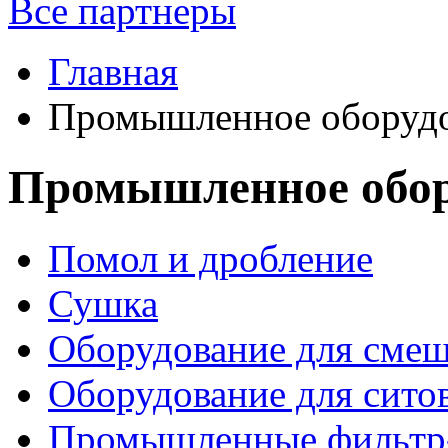
Все партнеры
Главная
Промышленное оборуд
Промышленное обор
Помол и дробление
Сушка
Оборудование для сме
Оборудование для сито
Промышленные фильтр