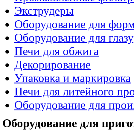
Экструдеры
Оборудование для фор
Оборудование для глаз
Печи для обжига
Декорирование
Упаковка и маркировка
Печи для литейного пр
Оборудование для прои
Оборудование для приго