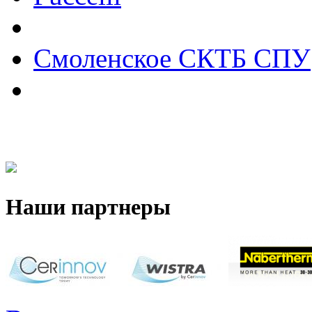
Смоленское СКТБ СПУ
Наши партнеры