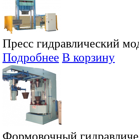
Пресс гидравлический мод
Подробнее
В корзину
Формовочный гидравличе