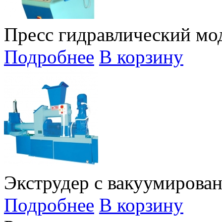
Пресс гидравлический мод
Подробнее
В корзину
Экструдер с вакуумирован
Подробнее
В корзину