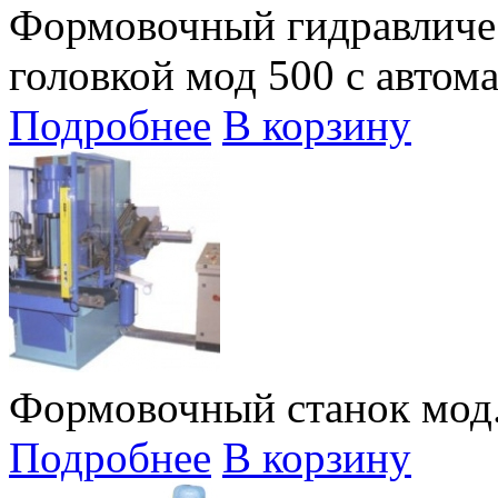
Формовочный гидравличе
головкой мод 500 c автом
Подробнее
В корзину
Формовочный станок мод.
Подробнее
В корзину