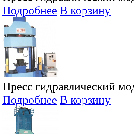
Подробнее
В корзину
Пресс гидравлический мод
Подробнее
В корзину