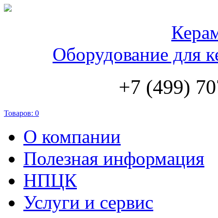
Кера
Оборудование для к
+7 (499) 70
Товаров:
0
О компании
Полезная информация
НПЦК
Услуги и сервис