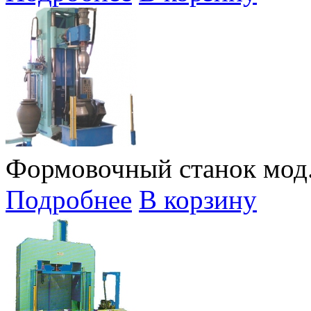
Формовочный станок мод.
Подробнее
В корзину