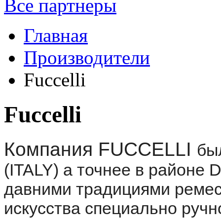
Все партнеры
Главная
Производители
Fuccelli
Fuccelli
Компания FUCCELLI
бы
(ITALY) а точнее в районе 
давними традициями ремес
искусства специально ручн