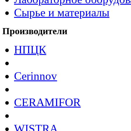
Сырье и материалы
Производители
НПЦК
Cerinnov
CERAMIFOR
WISTRA