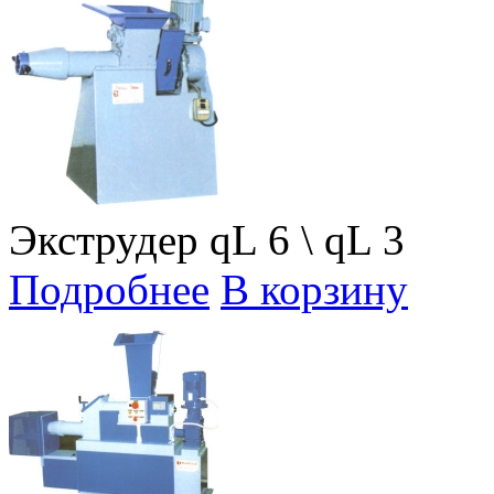
Экструдер qL 6 \ qL 3
Подробнее
В корзину