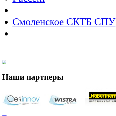
Смоленское СКТБ СПУ
Наши партнеры