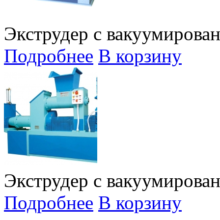
Экструдер с вакуумирован
Подробнее
В корзину
Экструдер с вакуумирован
Подробнее
В корзину