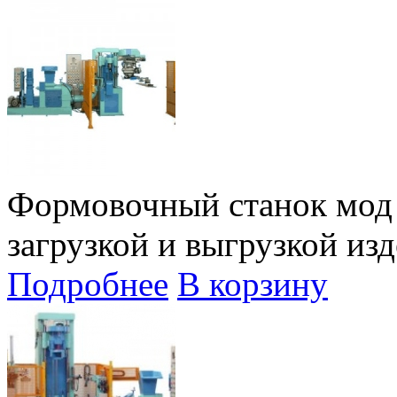
Формовочный станок мод 
загрузкой и выгрузкой изд
Подробнее
В корзину