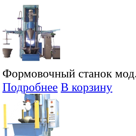
Формовочный станок мод.
Подробнее
В корзину