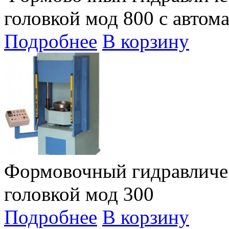
головкой мод 800 с автом
Подробнее
В корзину
Формовочный гидравличе
головкой мод 300
Подробнее
В корзину