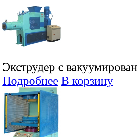
Экструдер с вакуумирован
Подробнее
В корзину