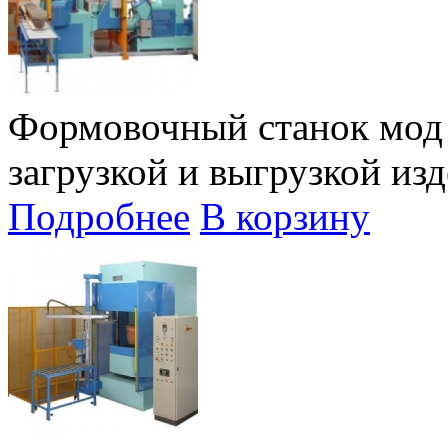
Формовочный станок мод 
загрузкой и выгрузкой изд
Подробнее
В корзину