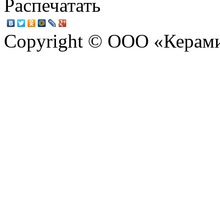
Распечатать
Copyright © ООО «Керам