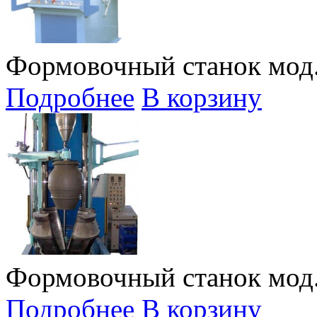
Формовочный станок мод.
Подробнее
В корзину
Формовочный станок мод.
Подробнее
В корзину