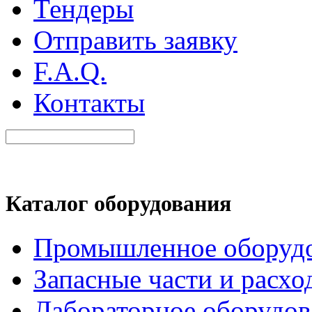
Тендеры
Отправить заявку
F.A.Q.
Контакты
Каталог оборудования
Промышленное оборуд
Запасные части и расхо
Лабораторное оборудов