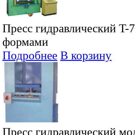
Пресс гидравлический T-7
формами
Подробнее
В корзину
Пресс гидравлический мо